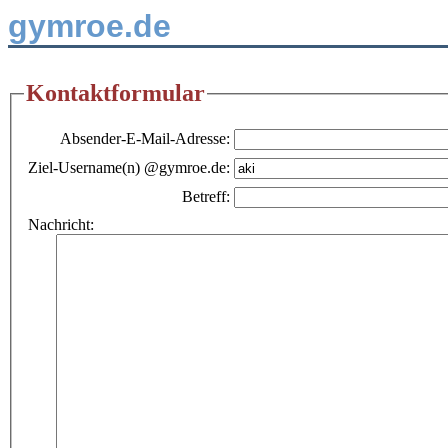
gymroe.de
Kontaktformular
Absender-E-Mail-Adresse:
Ziel-Username(n) @gymroe.de:
Betreff:
Nachricht: