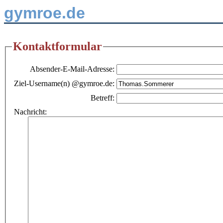
gymroe.de
Kontaktformular
Absender-E-Mail-Adresse:
Ziel-Username(n) @gymroe.de:
Betreff:
Nachricht: