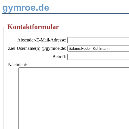
gymroe.de
Kontaktformular
Absender-E-Mail-Adresse:
Ziel-Username(n) @gymroe.de:
Betreff:
Nachricht: