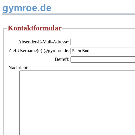
gymroe.de
Kontaktformular
Absender-E-Mail-Adresse:
Ziel-Username(n) @gymroe.de:
Betreff:
Nachricht: