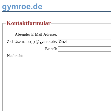
gymroe.de
Kontaktformular
Absender-E-Mail-Adresse:
Ziel-Username(n) @gymroe.de:
Betreff:
Nachricht: