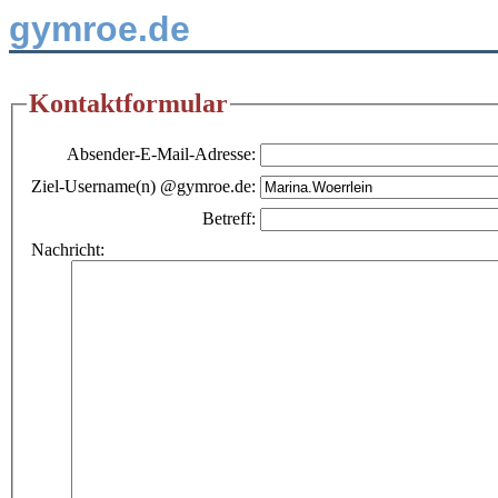
gymroe.de
Kontaktformular
Absender-E-Mail-Adresse:
Ziel-Username(n) @gymroe.de:
Betreff:
Nachricht: