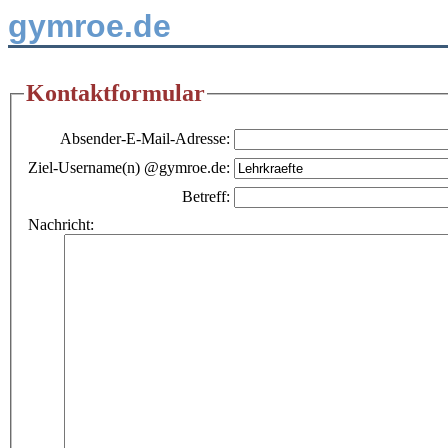
gymroe.de
Kontaktformular
Absender-E-Mail-Adresse:
Ziel-Username(n) @gymroe.de:
Betreff:
Nachricht: