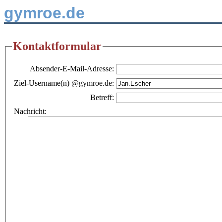
gymroe.de
Kontaktformular
Absender-E-Mail-Adresse:
Ziel-Username(n) @gymroe.de:
Betreff:
Nachricht: