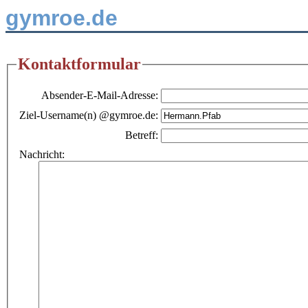
gymroe.de
Kontaktformular
Absender-E-Mail-Adresse:
Ziel-Username(n) @gymroe.de:
Betreff:
Nachricht: