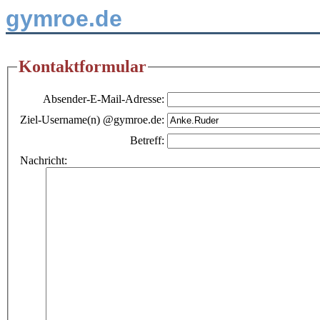
gymroe.de
Kontaktformular
Absender-E-Mail-Adresse:
Ziel-Username(n) @gymroe.de:
Betreff:
Nachricht: