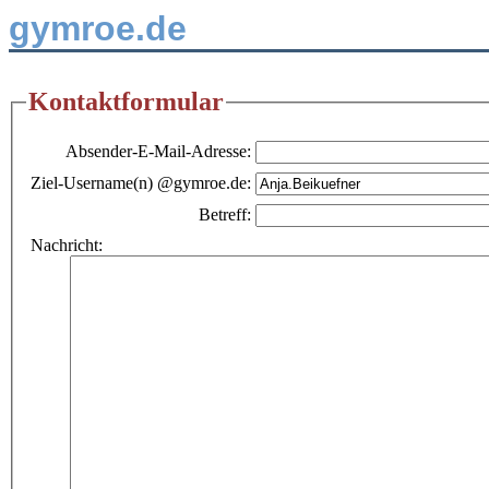
gymroe.de
Kontaktformular
Absender-E-Mail-Adresse:
Ziel-Username(n) @gymroe.de:
Betreff:
Nachricht: